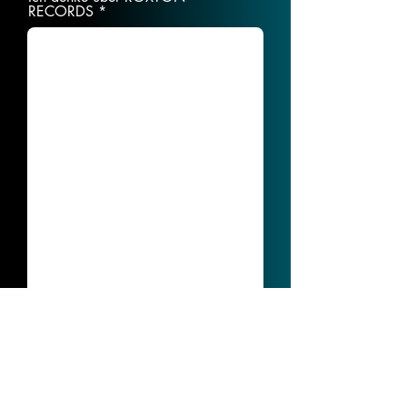
RECORDS
Bewerte uns